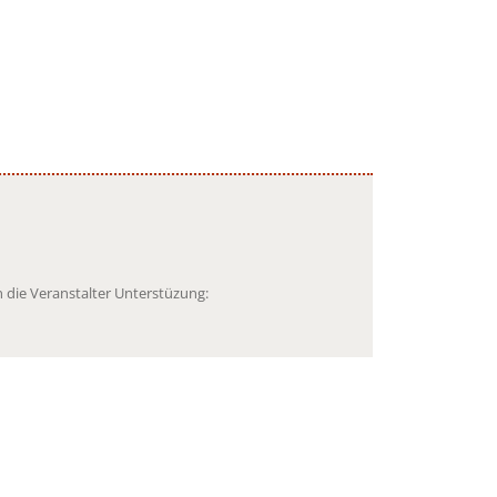
 die Veranstalter Unterstüzung: