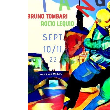
Oscar y 