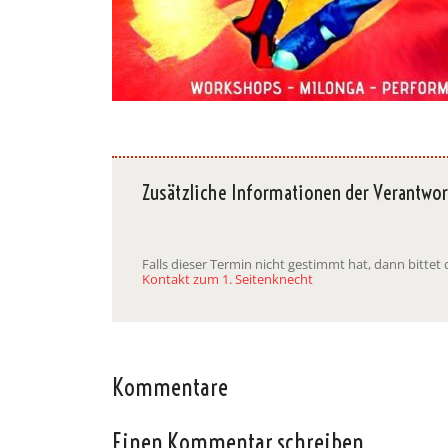
Zusätzliche Informationen der Verantwor
Falls dieser Termin nicht gestimmt hat, dann bitte
Kontakt zum 1. Seitenknecht
Kommentare
Einen Kommentar schreiben