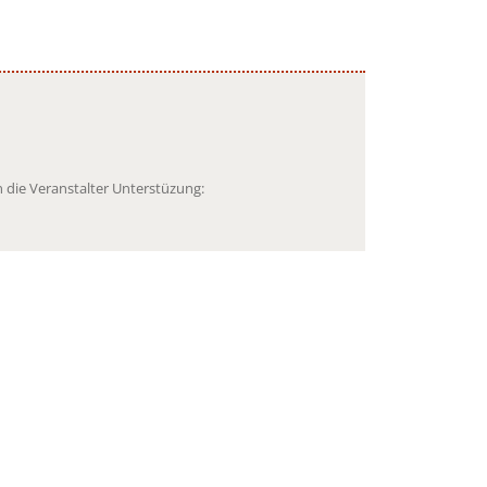
 die Veranstalter Unterstüzung: