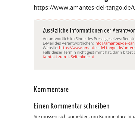
https://www.amantes-del-tango.de/u
Zusätzliche Informationen der Verantwor
Verantwortlich im Sinne des Pressegesetzes: Renat
E-Mail des Verantwortlichen:
info@amantes-del-tan
Website:
https://www.amantes-del-tango.de/unterr
Falls dieser Termin nicht gestimmt hat, dann bitte
Kontakt zum 1. Seitenknecht
Kommentare
Einen Kommentar schreiben
Sie müssen sich anmelden, um Kommentare hin