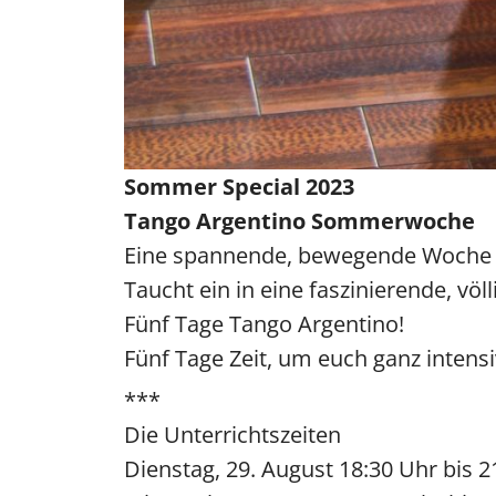
Sommer Special 2023
Tango Argentino Sommerwoche
Eine spannende, bewegende Woche f
Taucht ein in eine faszinierende, völ
Fünf Tage Tango Argentino!
Fünf Tage Zeit, um euch ganz inten
***
Die Unterrichtszeiten
Dienstag, 29. August 18:30 Uhr bis 2