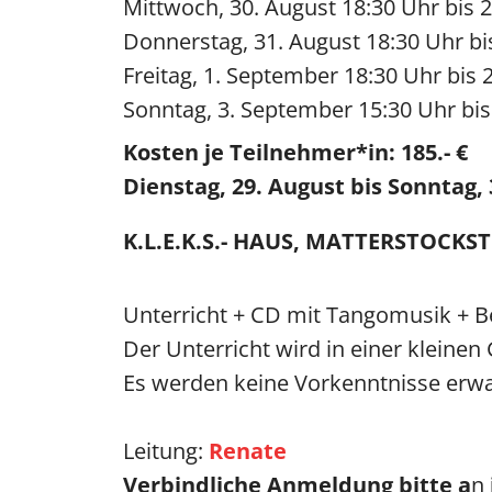
Mittwoch, 30. August 18:30 Uhr bis 
Donnerstag, 31. August 18:30 Uhr bi
Freitag, 1. September 18:30 Uhr bis 
Sonntag, 3. September 15:30 Uhr bi
Kosten je Teilnehmer*in: 185.- €
Dienstag, 29. August bis Sonntag,
K.L.E.K.S.- HAUS, MATTERSTOCKST
Unterricht + CD mit Tangomusik +
B
Der Unterricht wird in einer kleine
Es werden keine Vorkenntnisse erwar
Leitung:
Renate
Verbindliche Anmeldung bitte a
n