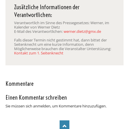
Zusätzliche Informationen der
Verantwortlichen:
Verantwortlich im Sinne des Pressegesetzes: Werner, im
Kalender von Werner Dietz
E-Mail des Verantwortlichen:
werner.dietz@gmx.de
Falls dieser Termin nicht gestimmt hat, dann bittet der
Seitenknecht um eine kurze Information, denn
Möglicherweise brauchen die Veranstalter Unterstüzung:
Kontakt zum 1. Seitenknecht
Kommentare
Einen Kommentar schreiben
Sie müssen sich anmelden, um Kommentare hinzuzufügen.