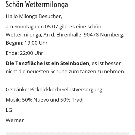
Schön Wettermilonga
Hallo Milonga Besucher,
am Sonntag den 05.07 gibt es eine schön
Wettermilonga, An d. Ehrenhalle, 90478 Nürnberg.
Beginn: 19:00 Uhr
Ende: 22:00 Uhr
Die Tanzfläche ist ein Steinboden
, es ist besser
nicht die neuesten Schuhe zum tanzen zu nehmen.
Getränke: Picknickkorb/Selbstversorgung
Musik: 50% Nuevo und 50% Tradi
LG
Werner