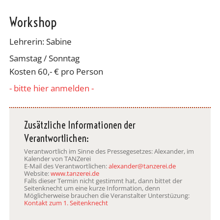
Workshop
Lehrerin: Sabine
Samstag / Sonntag
Kosten 60,- € pro Person
- bitte hier anmelden -
Zusätzliche Informationen der
Verantwortlichen:
Verantwortlich im Sinne des Pressegesetzes: Alexander, im
Kalender von TANZerei
E-Mail des Verantwortlichen:
alexander@tanzerei.de
Website:
www.tanzerei.de
Falls dieser Termin nicht gestimmt hat, dann bittet der
Seitenknecht um eine kurze Information, denn
Möglicherweise brauchen die Veranstalter Unterstüzung:
Kontakt zum 1. Seitenknecht