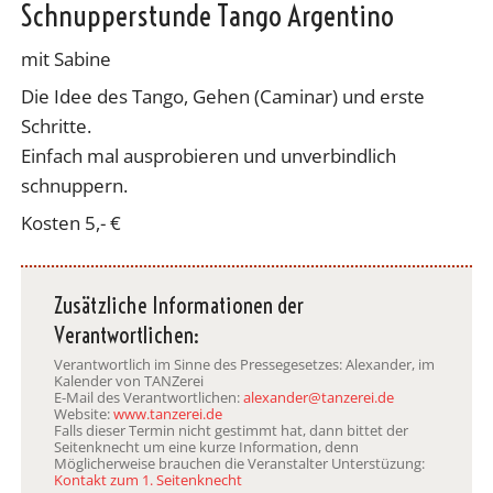
Schnupperstunde Tango Argentino
mit Sabine
Die Idee des Tango, Gehen (Caminar) und erste
Schritte.
Einfach mal ausprobieren und unverbindlich
schnuppern.
Kosten 5,- €
Zusätzliche Informationen der
Verantwortlichen:
Verantwortlich im Sinne des Pressegesetzes: Alexander, im
Kalender von TANZerei
E-Mail des Verantwortlichen:
alexander@tanzerei.de
Website:
www.tanzerei.de
Falls dieser Termin nicht gestimmt hat, dann bittet der
Seitenknecht um eine kurze Information, denn
Möglicherweise brauchen die Veranstalter Unterstüzung:
Kontakt zum 1. Seitenknecht