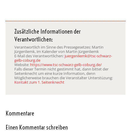
Zusätzliche Informationen der
Verantwortlichen:
Verantwortlich im Sinne des Pressegesetzes: Martin
Jürgenliemk, im Kalender von Martin Jürgenliemk
E-Mail des Verantwortlichen:
juergenliemk@tsc-schwarz-
gelb-coburg.de
Website:
https://www.tsc-schwarz-gelb-coburg.de/
Falls dieser Termin nicht gestimmt hat, dann bittet der
Seitenknecht um eine kurze Information, denn
Möglicherweise brauchen die Veranstalter Unterstüzung:
Kontakt zum 1. Seitenknecht
Kommentare
Einen Kommentar schreiben