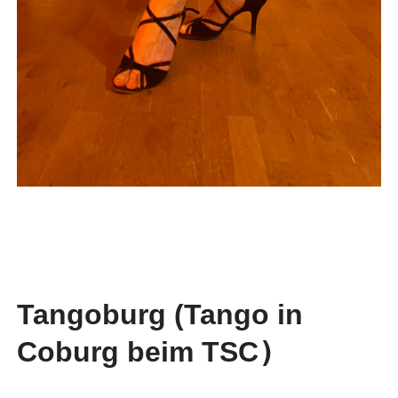
Tangoburg (Tango in
Coburg beim TSC
)