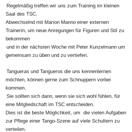
Regelmäßig treffen wir uns zum Training im kleinen
Saal des TSC.
Abwechselnd mit Marion Manno einer externen
Trainerin, um neue Anregungen für Figuren und Stil zu
bekommen
und in der nächsten Woche mit Peter Kunzelmann um
gemeinsam zu üben und zu vertiefen.
Tangueras und Tangueros die uns kennenlernen
möchten, können gerne zum Schnuppern vorbei
kommen.
Sie sollten sich dann, wenn sie sich wohl fühlen, für
eine Mitgliedschaft im TSC entscheiden.
Dies ist die beste Möglichkeit, um
die vielen Aufgaben
zur Pflege einer Tango-Szene auf viele Schultern zu
verteilen.