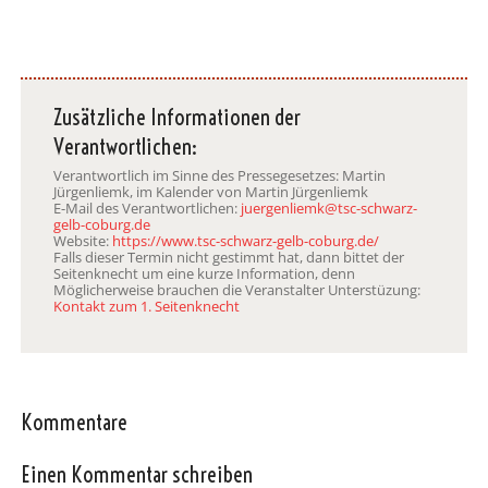
Zusätzliche Informationen der
Verantwortlichen:
Verantwortlich im Sinne des Pressegesetzes: Martin
Jürgenliemk, im Kalender von Martin Jürgenliemk
E-Mail des Verantwortlichen:
juergenliemk@tsc-schwarz-
gelb-coburg.de
Website:
https://www.tsc-schwarz-gelb-coburg.de/
Falls dieser Termin nicht gestimmt hat, dann bittet der
Seitenknecht um eine kurze Information, denn
Möglicherweise brauchen die Veranstalter Unterstüzung:
Kontakt zum 1. Seitenknecht
Kommentare
Einen Kommentar schreiben