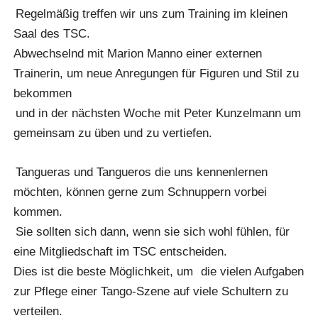
Regelmäßig treffen wir uns zum Training im kleinen
Saal des TSC.
Abwechselnd mit Marion Manno einer externen
Trainerin, um neue Anregungen für Figuren und Stil zu
bekommen
und in der nächsten Woche mit Peter Kunzelmann um
gemeinsam zu üben und zu vertiefen.
Tangueras und Tangueros die uns kennenlernen
möchten, können gerne zum Schnuppern vorbei
kommen.
Sie sollten sich dann, wenn sie sich wohl fühlen, für
eine Mitgliedschaft im TSC entscheiden.
Dies ist die beste Möglichkeit, um
die vielen Aufgaben
zur Pflege einer Tango-Szene auf viele Schultern zu
verteilen.