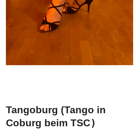
Tangoburg (Tango in
Coburg beim TSC
)