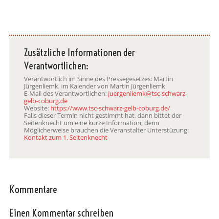
Zusätzliche Informationen der
Verantwortlichen:
Verantwortlich im Sinne des Pressegesetzes: Martin
Jürgenliemk, im Kalender von Martin Jürgenliemk
E-Mail des Verantwortlichen:
juergenliemk@tsc-schwarz-
gelb-coburg.de
Website:
https://www.tsc-schwarz-gelb-coburg.de/
Falls dieser Termin nicht gestimmt hat, dann bittet der
Seitenknecht um eine kurze Information, denn
Möglicherweise brauchen die Veranstalter Unterstüzung:
Kontakt zum 1. Seitenknecht
Kommentare
Einen Kommentar schreiben