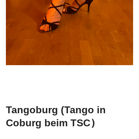
Tangoburg (Tango in
Coburg beim TSC
)