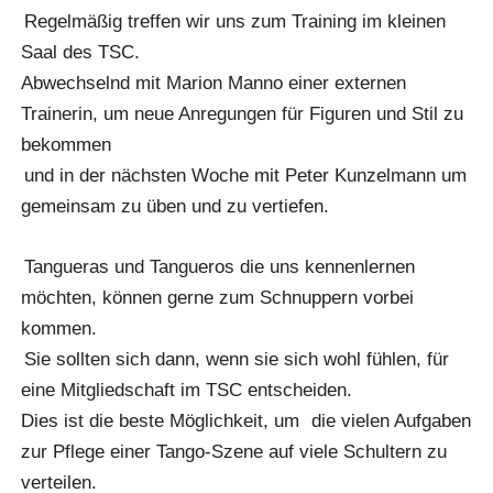
Regelmäßig treffen wir uns zum Training im kleinen
Saal des TSC.
Abwechselnd mit Marion Manno einer externen
Trainerin, um neue Anregungen für Figuren und Stil zu
bekommen
und in der nächsten Woche mit Peter Kunzelmann um
gemeinsam zu üben und zu vertiefen.
Tangueras und Tangueros die uns kennenlernen
möchten, können gerne zum Schnuppern vorbei
kommen.
Sie sollten sich dann, wenn sie sich wohl fühlen, für
eine Mitgliedschaft im TSC entscheiden.
Dies ist die beste Möglichkeit, um
die vielen Aufgaben
zur Pflege einer Tango-Szene auf viele Schultern zu
verteilen.