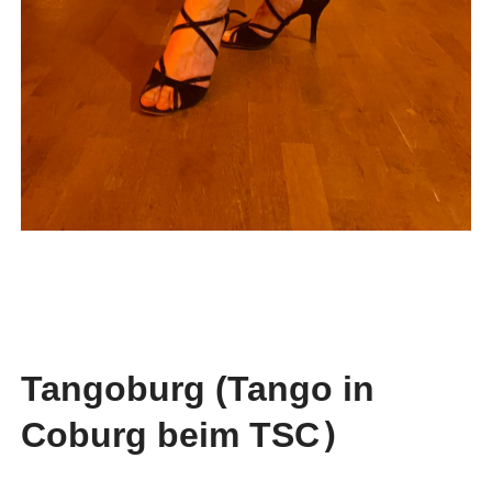
Tangoburg (Tango in
Coburg beim TSC
)