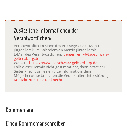
Zusätzliche Informationen der
Verantwortlichen:
Verantwortlich im Sinne des Pressegesetzes: Martin
Jürgenliemk, im Kalender von Martin Jürgenliemk
E-Mail des Verantwortlichen:
juergenliemk@tsc-schwarz-
gelb-coburg.de
Website:
https://www.tsc-schwarz-gelb-coburg.de/
Falls dieser Termin nicht gestimmt hat, dann bittet der
Seitenknecht um eine kurze Information, denn
Möglicherweise brauchen die Veranstalter Unterstüzung:
Kontakt zum 1. Seitenknecht
Kommentare
Einen Kommentar schreiben