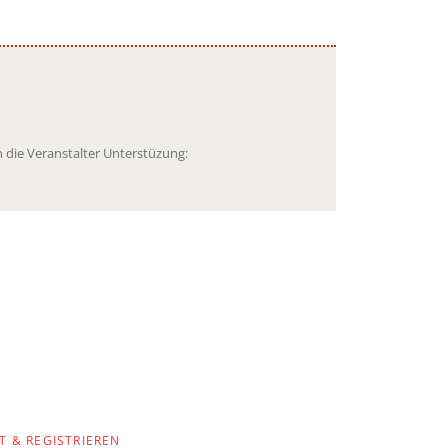
 die Veranstalter Unterstüzung:
T & REGISTRIEREN