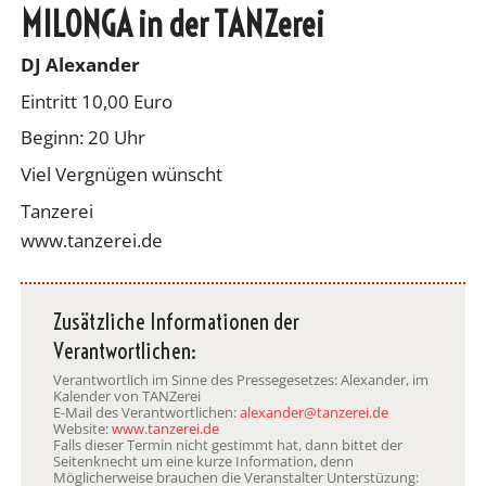
MILONGA in der TANZerei
DJ Alexander
Eintritt 10,00 Euro
Beginn: 20 Uhr
Viel Vergnügen wünscht
Tanzerei
www.tanzerei.de
Zusätzliche Informationen der
Verantwortlichen:
Verantwortlich im Sinne des Pressegesetzes: Alexander, im
Kalender von TANZerei
E-Mail des Verantwortlichen:
alexander@tanzerei.de
Website:
www.tanzerei.de
Falls dieser Termin nicht gestimmt hat, dann bittet der
Seitenknecht um eine kurze Information, denn
Möglicherweise brauchen die Veranstalter Unterstüzung: