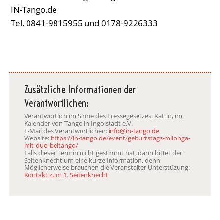
IN-Tango.de
Tel. 0841-9815955 und 0178-9226333
Zusätzliche Informationen der
Verantwortlichen:
Verantwortlich im Sinne des Pressegesetzes: Katrin, im
Kalender von Tango in Ingolstadt e.V.
E-Mail des Verantwortlichen:
info@in-tango.de
Website:
https://in-tango.de/event/geburtstags-milonga-
mit-duo-beltango/
Falls dieser Termin nicht gestimmt hat, dann bittet der
Seitenknecht um eine kurze Information, denn
Möglicherweise brauchen die Veranstalter Unterstüzung:
Kontakt zum 1. Seitenknecht