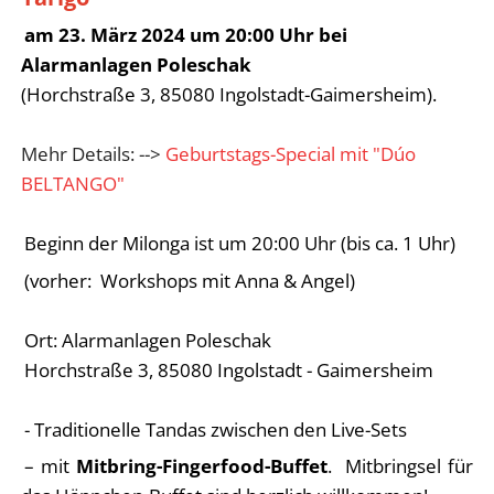
am 23. März 2024 um 20:00 Uhr bei
Alarmanlagen Poleschak
(Horchstraße 3, 85080 Ingolstadt-Gaimersheim).
Mehr Details: -->
Geburtstags-Special mit "Dúo
BELTANGO"
Beginn der Milonga ist um 20:00 Uhr (bis ca. 1 Uhr)
(vorher: Workshops mit Anna & Angel)
Ort: Alarmanlagen Poleschak
Horchstraße 3, 85080 Ingolstadt - Gaimersheim
- Traditionelle Tandas zwischen den Live-Sets
– mit
Mitbring-Fingerfood-Buffet
. Mitbringsel für