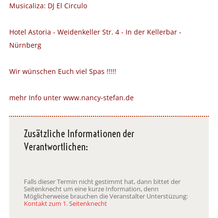
Musicaliza: DJ El Circulo
Hotel Astoria - Weidenkeller Str. 4 - In der Kellerbar -
Nürnberg
Wir wünschen Euch viel Spas !!!!!
mehr Info unter
www.nancy-stefan.de
Zusätzliche Informationen der
Verantwortlichen:
Falls dieser Termin nicht gestimmt hat, dann bittet der
Seitenknecht um eine kurze Information, denn
Möglicherweise brauchen die Veranstalter Unterstüzung:
Kontakt zum 1. Seitenknecht