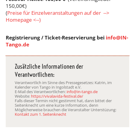
150,00€)
(
Preise für Einzelveranstaltungen auf der -->
Homepage <--)
Registrierung / Ticket-Reservierung bei
info@IN-
Tango.de
Zusätzliche Informationen der
Verantwortlichen:
Verantwortlich im Sinne des Pressegesetzes: Katrin, im
Kalender von Tango in Ingolstadt e.V.
E-Mail des Verantwortlichen:
info@in-tango.de
Website:
https://vivalavida-festival.de/
Falls dieser Termin nicht gestimmt hat, dann bittet der
Seitenknecht um eine kurze Information, denn
Möglicherweise brauchen die Veranstalter Unterstüzung:
Kontakt zum 1. Seitenknecht