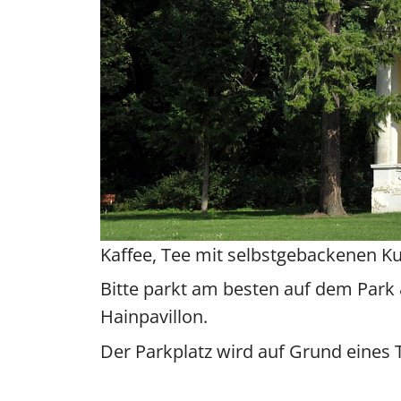
Kaffee, Tee mit selbstgebackenen K
Bitte parkt am besten auf dem Park 
Hainpavillon.
Der Parkplatz wird auf Grund eines 