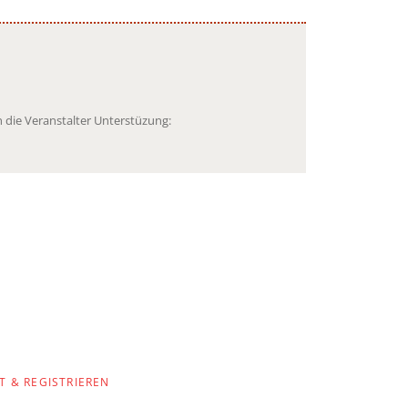
 die Veranstalter Unterstüzung:
T & REGISTRIEREN