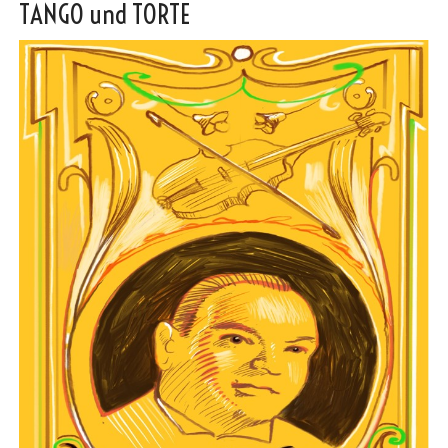
TANGO und TORTE