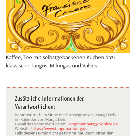
Kaffee, Tee mit selbstgebackenen Kuchen dazu
klassische Tangos, Milongas und Valses
Zusätzliche Informationen der
Verantwortlichen:
Verantwortlich im Sinne des Pressegesetzes: Margit Dels,
im Kalender von Margit Dels
E-Mail des Verantwortlichen:
Tangobamberg@t-online.de
Website:
https://www.tangobamberg.de
Falls dieser Termin nicht gestimmt hat, dann bittet der