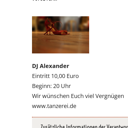
Oscar y 
DJ Alexander
Eintritt 10,00 Euro
Beginn: 20 Uhr
Wir wünschen Euch viel Vergnügen
www.tanzerei.de
Zusätzliche Informationen der Verantwor