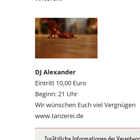
Oscar y 
DJ Alexander
Eintritt 10,00 Euro
Beginn: 21 Uhr
Wir wünschen Euch viel Vergnügen
www.tanzerei.de
Zusätzliche Informationen der Verantwor