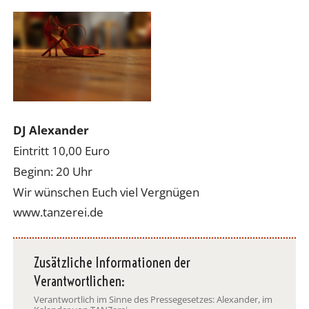
DJ Alexander
Eintritt 10,00 Euro
Beginn: 20 Uhr
Wir wünschen Euch viel Vergnügen
www.tanzerei.de
Zusätzliche Informationen der
Verantwortlichen:
Verantwortlich im Sinne des Pressegesetzes: Alexander, im