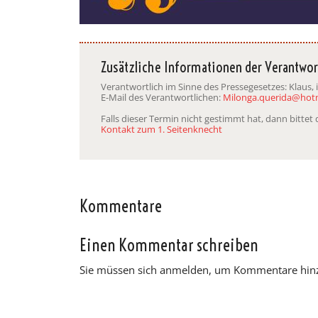
Zusätzliche Informationen der Verantwor
Verantwortlich im Sinne des Pressegesetzes: Klaus,
E-Mail des Verantwortlichen:
Milonga.querida@hot
Falls dieser Termin nicht gestimmt hat, dann bitte
Kontakt zum 1. Seitenknecht
Kommentare
Einen Kommentar schreiben
Sie müssen sich anmelden, um Kommentare hin
NAVIGATION