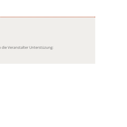
 die Veranstalter Unterstüzung: