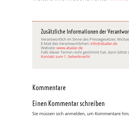
Zusätzliche Informationen der Verantwor
Verantwortlich im Sinne des Pressegesetzes: Mich
E-Mail des Verantwortlichen:
info@abailar.de
Website:
www.abailar.de
Falls dieser Termin nicht gestimmt hat, dann bitte
Kontakt zum 1. Seitenknecht
Kommentare
Einen Kommentar schreiben
Sie müssen sich anmelden, um Kommentare hin