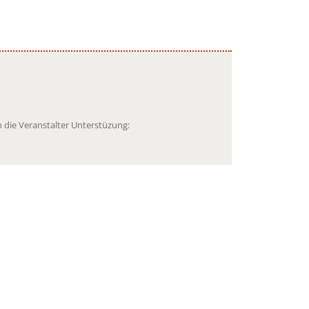
 die Veranstalter Unterstüzung: