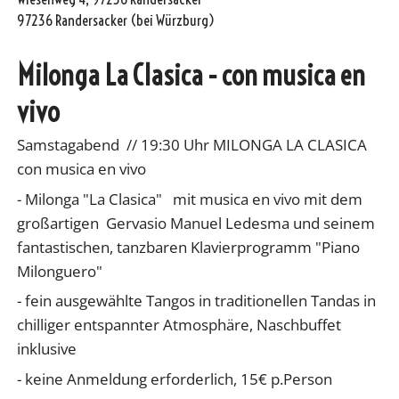
97236 Randersacker (bei Würzburg)
Milonga La Clasica - con musica en
vivo
Samstagabend // 19:30 Uhr MILONGA LA CLASICA
con musica en vivo
- Milonga "La Clasica" mit musica en vivo mit dem
großartigen Gervasio Manuel Ledesma und seinem
fantastischen, tanzbaren Klavierprogramm "Piano
Milonguero"
- fein ausgewählte Tangos in traditionellen Tandas in
chilliger entspannter Atmosphäre, Naschbuffet
inklusive
- keine Anmeldung erforderlich, 15€ p.Person