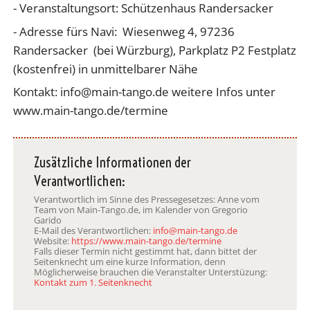
- Veranstaltungsort: Schützenhaus Randersacker
- Adresse fürs Navi: Wiesenweg 4, 97236
Randersacker (bei Würzburg), Parkplatz P2 Festplatz
(kostenfrei) in unmittelbarer Nähe
Kontakt: info@main-tango.de weitere Infos unter
www.main-tango.de/termine
Zusätzliche Informationen der
Verantwortlichen:
Verantwortlich im Sinne des Pressegesetzes: Anne vom
Team von Main-Tango.de, im Kalender von Gregorio
Garido
E-Mail des Verantwortlichen:
info@main-tango.de
Website:
https://www.main-tango.de/termine
Falls dieser Termin nicht gestimmt hat, dann bittet der
Seitenknecht um eine kurze Information, denn
Möglicherweise brauchen die Veranstalter Unterstüzung:
Kontakt zum 1. Seitenknecht