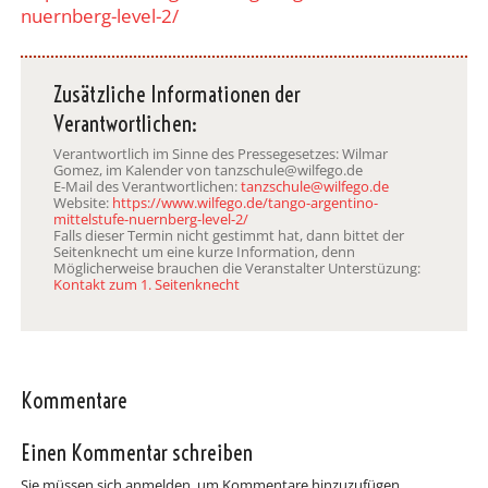
nuernberg-level-2/
Zusätzliche Informationen der
Verantwortlichen:
Verantwortlich im Sinne des Pressegesetzes: Wilmar
Gomez, im Kalender von tanzschule@wilfego.de
E-Mail des Verantwortlichen:
tanzschule@wilfego.de
Website:
https://www.wilfego.de/tango-argentino-
mittelstufe-nuernberg-level-2/
Falls dieser Termin nicht gestimmt hat, dann bittet der
Seitenknecht um eine kurze Information, denn
Möglicherweise brauchen die Veranstalter Unterstüzung:
Kontakt zum 1. Seitenknecht
Kommentare
Einen Kommentar schreiben
Sie müssen sich anmelden, um Kommentare hinzuzufügen.