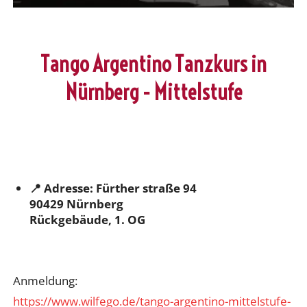
Tango Argentino Tanzkurs in
Nürnberg - Mittelstufe
📍 Adresse: Fürther straße 94
90429 Nürnberg
Rückgebäude, 1. OG
Anmeldung:
https://www.wilfego.de/tango-argentino-mittelstufe-