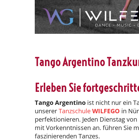
Tango Argentino Tanzkur
Erleben Sie fortgeschri
Tango Argentino
ist nicht nur ein 
unserer
Tanzschule
WILFEGO
in Nür
perfektionieren. Jeden Dienstag von
mit Vorkenntnissen an. führen Sie m
faszinierenden Tanzes.