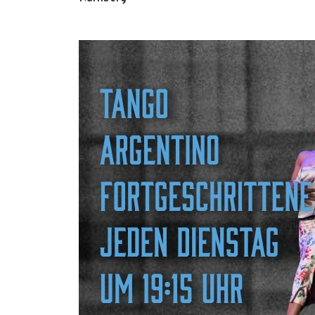
Oscar y 