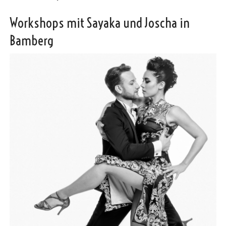
Workshops mit Sayaka und Joscha in
Bamberg