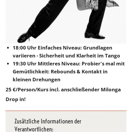
18:00 Uhr Einfaches Niveau: Grundlagen
variieren - Sicherheit und Klarheit im Tango
19:30 Uhr Mittleres Niveau: Probier's mal mit
Gemütlichkeit: Rebounds & Kontakt in
kleinen Drehungen
25 €/Person/Kurs incl. anschließender Milonga
Drop in!
Zusätzliche Informationen der
Verantwortlichen: