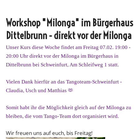
Workshop "Milonga" im Bürgerhaus
Dittelbrunn - direkt vor der Milonga
Unser Kurs diese Woche findet am Freitag 07.02. 19:00 -
20:00 Uhr direkt vor der Milonga im Bürgerhaus in
Dittelbrunn bei Schweinfurt, Am Schleifweg 1 statt.
Vielen Dank hierfür an das Tangoteam-Schweinfurt -
Claudia, Usch und Matthias 🫶
Somit habt ihr die Möglichkeit gleich auf der Milonga zu
bleiben, die vom Tango-Team dort organisiert wird.
Wir freuen uns auf euch, bis Freitag!