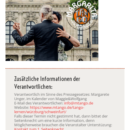
Zusätzliche Informationen der
Verantwortlichen:
Verantwortlich im Sinne des Pressegesetzes: Margarete
Unger, im Kalender von Maggie&Wolfgang
E-Mail des Verantwortlichen:
info@mtango.de
Website:
https://www.mtango.de/tango-
lernen/würzburg/schweinfurt/
Falls dieser Termin nicht gestimmt hat, dann bittet der
Seitenknecht um eine kurze Information, denn
Möglicherweise brauchen die Veranstalter Unterstüzung:
Kontakt zum 1. Seitenknecht