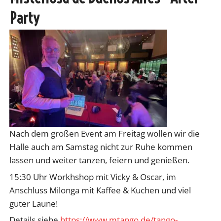
Party
Nach dem großen Event am Freitag wollen wir die
Halle auch am Samstag nicht zur Ruhe kommen
lassen und weiter tanzen, feiern und genießen.
15:30 Uhr Workhshop mit Vicky & Oscar, im
Anschluss Milonga mit Kaffee & Kuchen und viel
guter Laune!
Details siehe
https://www.mtango.de/tango-