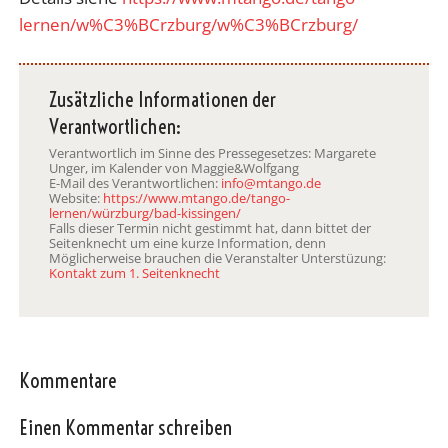
lernen/w%C3%BCrzburg/w%C3%BCrzburg/
Zusätzliche Informationen der
Verantwortlichen:
Verantwortlich im Sinne des Pressegesetzes: Margarete
Unger, im Kalender von Maggie&Wolfgang
E-Mail des Verantwortlichen:
info@mtango.de
Website:
https://www.mtango.de/tango-
lernen/würzburg/bad-kissingen/
Falls dieser Termin nicht gestimmt hat, dann bittet der
Seitenknecht um eine kurze Information, denn
Möglicherweise brauchen die Veranstalter Unterstüzung:
Kontakt zum 1. Seitenknecht
Kommentare
Einen Kommentar schreiben