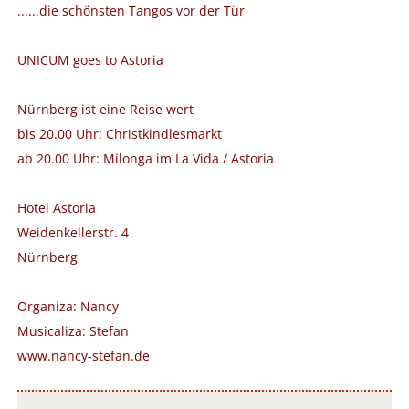
......die schönsten Tangos vor der Tür
UNICUM goes to Astoria
Nürnberg ist eine Reise wert
bis 20.00 Uhr: Christkindlesmarkt
ab 20.00 Uhr: Milonga im La Vida / Astoria
Hotel Astoria
Weidenkellerstr. 4
Nürnberg
Organiza: Nancy
Musicaliza: Stefan
www.nancy-stefan.de