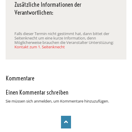
Zusätzliche Informationen der
Verantwortlichen:
Falls dieser Termin nicht gestimmt hat, dann bittet der
Seitenknecht um eine kurze Information, denn
Möglicherweise brauchen die Veranstalter Unterstüzung:
Kontakt zum 1. Seitenknecht
Kommentare
Einen Kommentar schreiben
Sie müssen sich anmelden, um Kommentare hinzuzufügen.