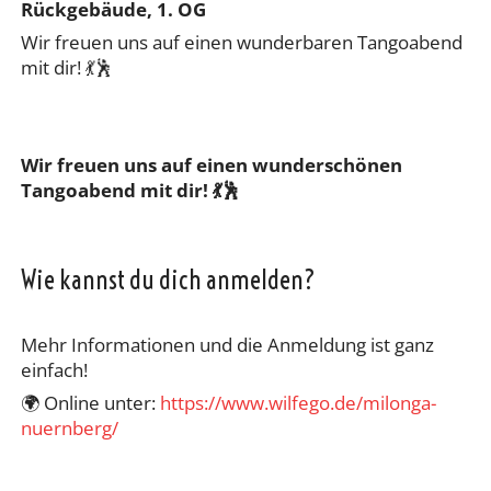
Rückgebäude, 1. OG
Wir freuen uns auf einen wunderbaren Tangoabend
mit dir! 💃🕺
Wir freuen uns auf einen wunderschönen
Tangoabend mit dir! 💃🕺
Wie kannst du dich anmelden?
Mehr Informationen und die Anmeldung ist ganz
einfach!
🌍 Online unter:
https://www.wilfego.de/milonga-
nuernberg/