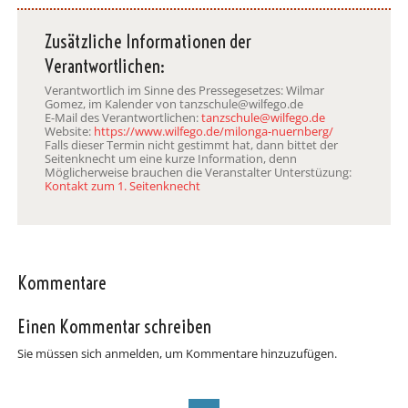
Zusätzliche Informationen der
Verantwortlichen:
Verantwortlich im Sinne des Pressegesetzes: Wilmar
Gomez, im Kalender von tanzschule@wilfego.de
E-Mail des Verantwortlichen:
tanzschule@wilfego.de
Website:
https://www.wilfego.de/milonga-nuernberg/
Falls dieser Termin nicht gestimmt hat, dann bittet der
Seitenknecht um eine kurze Information, denn
Möglicherweise brauchen die Veranstalter Unterstüzung:
Kontakt zum 1. Seitenknecht
Kommentare
Einen Kommentar schreiben
Sie müssen sich anmelden, um Kommentare hinzuzufügen.