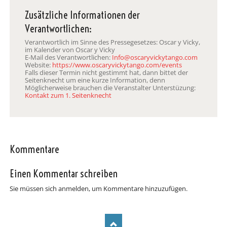
Zusätzliche Informationen der
Verantwortlichen:
Verantwortlich im Sinne des Pressegesetzes: Oscar y Vicky,
im Kalender von Oscar y Vicky
E-Mail des Verantwortlichen:
Info@oscaryvickytango.com
Website:
https://www.oscaryvickytango.com/events
Falls dieser Termin nicht gestimmt hat, dann bittet der
Seitenknecht um eine kurze Information, denn
Möglicherweise brauchen die Veranstalter Unterstüzung:
Kontakt zum 1. Seitenknecht
Kommentare
Einen Kommentar schreiben
Sie müssen sich anmelden, um Kommentare hinzuzufügen.