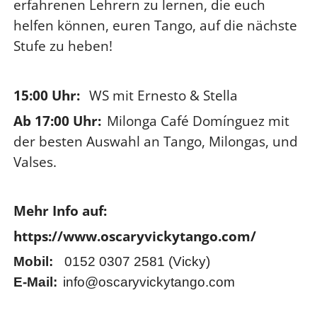
erfahrenen Lehrern zu lernen, die euch
helfen können, euren Tango, auf die nächste
Stufe zu heben!
15:00 Uhr:
WS mit Ernesto & Stella
Ab 17:00 Uhr:
Milonga Café Domínguez mit
der besten Auswahl an Tango, Milongas, und
Valses.
Mehr Info auf:
https://www.oscaryvickytango.com/
Mobil:
0152 0307 2581 (Vicky)
E-Mail:
info@oscaryvickytango.com