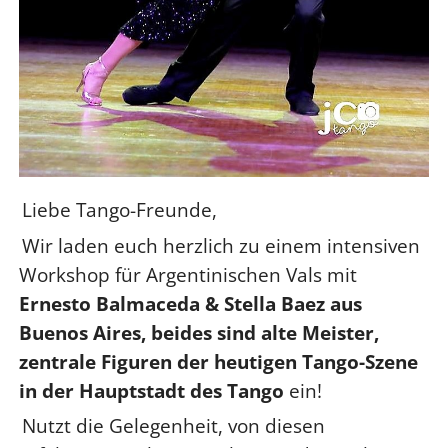
Liebe Tango-Freunde,
Wir laden euch herzlich zu einem intensiven
Workshop für Argentinischen Vals mit
Ernesto Balmaceda & Stella Baez aus
Buenos Aires, beides sind alte Meister,
zentrale Figuren der heutigen Tango-Szene
in der Hauptstadt des Tango
ein!
Nutzt die Gelegenheit, von diesen