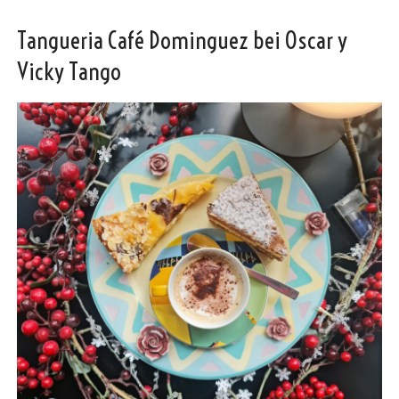
Tangueria Café Dominguez bei Oscar y
Vicky Tango