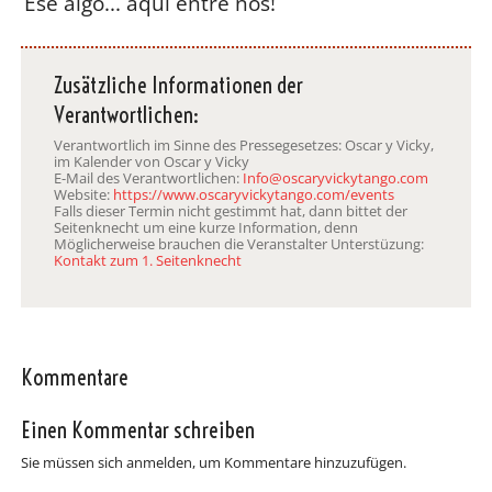
Ese algo... aquí entre nos!
Zusätzliche Informationen der
Verantwortlichen:
Verantwortlich im Sinne des Pressegesetzes: Oscar y Vicky,
im Kalender von Oscar y Vicky
E-Mail des Verantwortlichen:
Info@oscaryvickytango.com
Website:
https://www.oscaryvickytango.com/events
Falls dieser Termin nicht gestimmt hat, dann bittet der
Seitenknecht um eine kurze Information, denn
Möglicherweise brauchen die Veranstalter Unterstüzung:
Kontakt zum 1. Seitenknecht
Kommentare
Einen Kommentar schreiben
Sie müssen sich anmelden, um Kommentare hinzuzufügen.