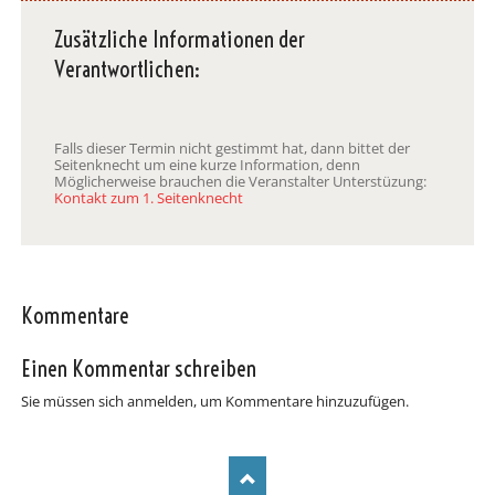
Zusätzliche Informationen der
Verantwortlichen:
Falls dieser Termin nicht gestimmt hat, dann bittet der
Seitenknecht um eine kurze Information, denn
Möglicherweise brauchen die Veranstalter Unterstüzung:
Kontakt zum 1. Seitenknecht
Kommentare
Einen Kommentar schreiben
Sie müssen sich anmelden, um Kommentare hinzuzufügen.