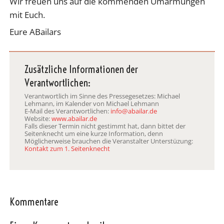
Wir freuen uns auf die kommenden Umarmungen
mit Euch.
Eure ABailars
Zusätzliche Informationen der
Verantwortlichen:
Verantwortlich im Sinne des Pressegesetzes: Michael
Lehmann, im Kalender von Michael Lehmann
E-Mail des Verantwortlichen:
info@abailar.de
Website:
www.abailar.de
Falls dieser Termin nicht gestimmt hat, dann bittet der
Seitenknecht um eine kurze Information, denn
Möglicherweise brauchen die Veranstalter Unterstüzung:
Kontakt zum 1. Seitenknecht
Kommentare