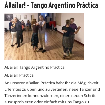
ABailar! - Tango Argentino Práctica
ABailar! Tango Argentino Práctica
ABailar! Practica
An unserer ABailar! Práctica habt Ihr die Möglichkeit,
Erlerntes zu üben und zu vertiefen, neue Tänzer und
Tänzerinnen kennenzulernen, einen neuen Schritt
auszuprobieren oder einfach mit uns Tango zu