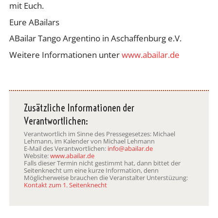
mit Euch.
Eure ABailars
ABailar Tango Argentino in Aschaffenburg e.V.
Weitere Informationen unter
www.abailar.de
Zusätzliche Informationen der
Verantwortlichen:
Verantwortlich im Sinne des Pressegesetzes: Michael
Lehmann, im Kalender von Michael Lehmann
E-Mail des Verantwortlichen:
info@abailar.de
Website:
www.abailar.de
Falls dieser Termin nicht gestimmt hat, dann bittet der
Seitenknecht um eine kurze Information, denn
Möglicherweise brauchen die Veranstalter Unterstüzung:
Kontakt zum 1. Seitenknecht