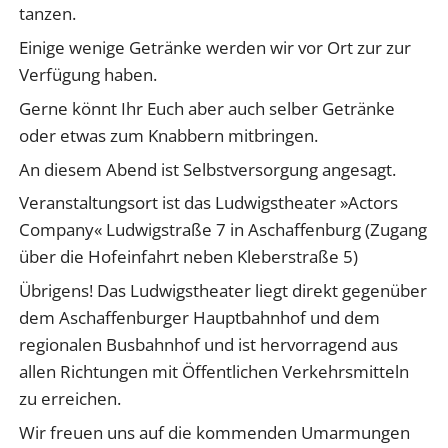
tanzen.
Einige wenige Getränke werden wir vor Ort zur zur
Verfügung haben.
Gerne könnt Ihr Euch aber auch selber Getränke
oder etwas zum Knabbern mitbringen.
An diesem Abend ist Selbstversorgung angesagt.
Veranstaltungsort ist das Ludwigstheater »Actors
Company« Ludwigstraße 7 in Aschaffenburg (Zugang
über die Hofeinfahrt neben Kleberstraße 5)
Übrigens! Das Ludwigstheater liegt direkt gegenüber
dem Aschaffenburger Hauptbahnhof und dem
regionalen Busbahnhof und ist hervorragend aus
allen Richtungen mit Öffentlichen Verkehrsmitteln
zu erreichen.
Wir freuen uns auf die kommenden Umarmungen