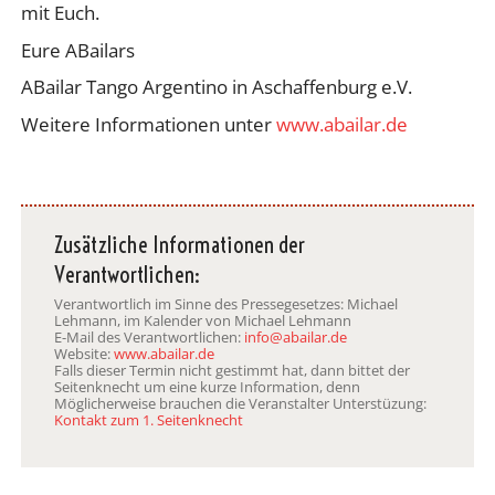
mit Euch.
Eure ABailars
ABailar Tango Argentino in Aschaffenburg e.V.
Weitere Informationen unter
www.abailar.de
Zusätzliche Informationen der
Verantwortlichen:
Verantwortlich im Sinne des Pressegesetzes: Michael
Lehmann, im Kalender von Michael Lehmann
E-Mail des Verantwortlichen:
info@abailar.de
Website:
www.abailar.de
Falls dieser Termin nicht gestimmt hat, dann bittet der
Seitenknecht um eine kurze Information, denn
Möglicherweise brauchen die Veranstalter Unterstüzung:
Kontakt zum 1. Seitenknecht