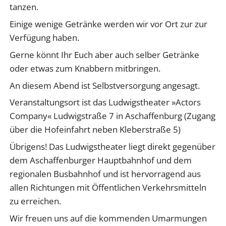
tanzen.
Einige wenige Getränke werden wir vor Ort zur zur
Verfügung haben.
Gerne könnt Ihr Euch aber auch selber Getränke
oder etwas zum Knabbern mitbringen.
An diesem Abend ist Selbstversorgung angesagt.
Veranstaltungsort ist das Ludwigstheater »Actors
Company« Ludwigstraße 7 in Aschaffenburg (Zugang
über die Hofeinfahrt neben Kleberstraße 5)
Übrigens! Das Ludwigstheater liegt direkt gegenüber
dem Aschaffenburger Hauptbahnhof und dem
regionalen Busbahnhof und ist hervorragend aus
allen Richtungen mit Öffentlichen Verkehrsmitteln
zu erreichen.
Wir freuen uns auf die kommenden Umarmungen