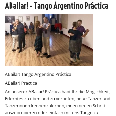
ABailar! - Tango Argentino Práctica
ABailar! Tango Argentino Práctica
ABailar! Practica
An unserer ABailar! Práctica habt Ihr die Möglichkeit,
Erlerntes zu üben und zu vertiefen, neue Tänzer und
Tänzerinnen kennenzulernen, einen neuen Schritt
auszuprobieren oder einfach mit uns Tango zu