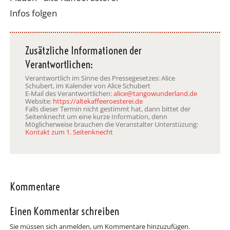
Infos folgen
Zusätzliche Informationen der
Verantwortlichen:
Verantwortlich im Sinne des Pressegesetzes: Alice
Schubert, im Kalender von Alice Schubert
E-Mail des Verantwortlichen:
alice@tangowunderland.de
Website:
https://altekaffeeroesterei.de
Falls dieser Termin nicht gestimmt hat, dann bittet der
Seitenknecht um eine kurze Information, denn
Möglicherweise brauchen die Veranstalter Unterstüzung:
Kontakt zum 1. Seitenknecht
Kommentare
Einen Kommentar schreiben
Sie müssen sich anmelden, um Kommentare hinzuzufügen.