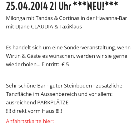
25.04.2014 21 Uhr ***NEU!***
Milonga mit Tandas & Cortinas in der Havanna-Bar
mit DJane CLAUDIA & TaxiKlaus
Es handelt sich um eine Sonderveranstaltung, wenn
Wirtin & Gäste es wünschen, werden wir sie gerne
wiederholen... Eintritt: € 5
Sehr schöne Bar - guter Steinboden - zusätzliche
Tanzfläche im Aussenbereich und vor allem:
ausreichend PARKPLÄTZE
!!!! direkt vorm Haus !!!!!
Anfahrtstkarte hier: