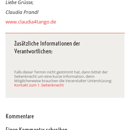
Liebe Grüsse,
Claudia Prandl
www.claudia4tango.de
Zusätzliche Informationen der
Verantwortlichen:
Falls dieser Termin nicht gestimmt hat, dann bittet der
Seitenknecht um eine kurze Information, denn
Möglicherweise brauchen die Veranstalter Unterstüzung:
Kontakt zum 1. Seitenknecht
Kommentare
Einen Kommentar schreiben