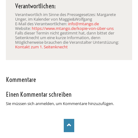
Verantwortlichen:
Verantwortlich im Sinne des Pressegesetzes: Margarete
Unger, im Kalender von Maggie&Wolfgang
E-Mail des Verantwortlichen:
info@mtango.de
Website:
https://www.mtango.de/kopie-von-über-uns
Falls dieser Termin nicht gestimmt hat, dann bittet der
Seitenknecht um eine kurze Information, denn
Möglicherweise brauchen die Veranstalter Unterstüzung:
Kontakt zum 1. Seitenknecht
Kommentare
Einen Kommentar schreiben
Sie müssen sich anmelden, um Kommentare hinzuzufügen.