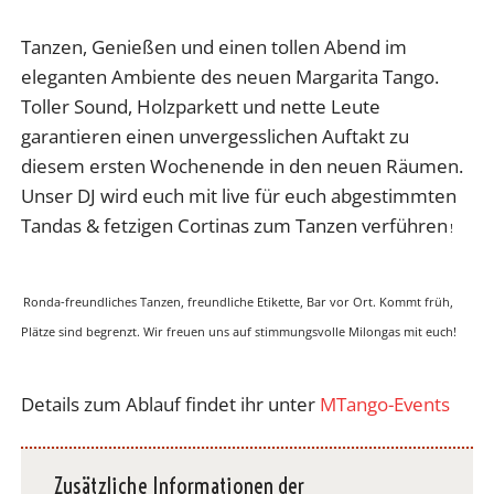
Tanzen, Genießen und einen tollen Abend im
eleganten Ambiente des neuen Margarita Tango.
Toller Sound, Holzparkett und nette Leute
garantieren einen unvergesslichen Auftakt zu
diesem ersten Wochenende in den neuen Räumen.
Unser DJ wird euch mit live für euch abgestimmten
Tandas & fetzigen Cortinas zum Tanzen verführen
!
Ronda-freundliches Tanzen, freundliche Etikette, Bar vor Ort. Kommt früh,
Plätze sind begrenzt. Wir freuen uns auf stimmungsvolle Milongas mit euch!
Details zum Ablauf findet ihr unter
MTango-Events
Zusätzliche Informationen der