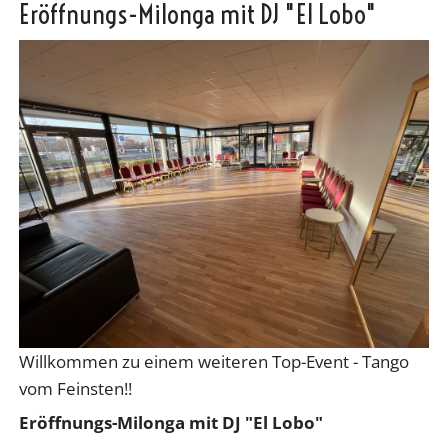
Eröffnungs-Milonga mit DJ "El Lobo"
Willkommen zu einem weiteren Top-Event - Tango
vom Feinsten!!
Eröffnungs-Milonga mit DJ "El Lobo"