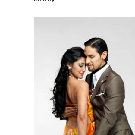
Oscar y 