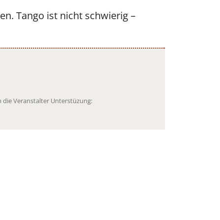
. Tango ist nicht schwierig –
 die Veranstalter Unterstüzung: