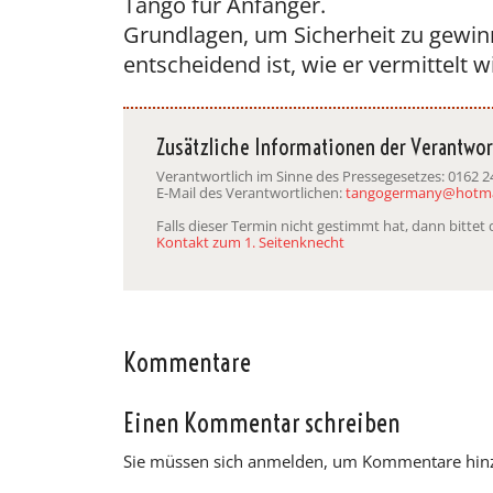
Tango für Anfänger.
Grundlagen, um Sicherheit zu gewinn
entscheidend ist, wie er vermittelt w
Zusätzliche Informationen der Verantwor
Verantwortlich im Sinne des Pressegesetzes: 0162 2
E-Mail des Verantwortlichen:
tangogermany@hotma
Falls dieser Termin nicht gestimmt hat, dann bitte
Kontakt zum 1. Seitenknecht
Kommentare
Einen Kommentar schreiben
Sie müssen sich anmelden, um Kommentare hin