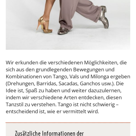
Wir erkunden die verschiedenen Möglichkeiten, die
sich aus den grundlegenden Bewegungen und
Kombinationen von Tango, Vals und Milonga ergeben
(Drehungen, Barridas, Sacadas, Ganchos usw.). Die
Idee ist, Spaß zu haben und weiter dazuzulernen,
indem wir verschiedene Arten entdecken, diesen
Tanzstil zu verstehen. Tango ist nicht schwierig –
entscheidend ist, wie er vermittelt wird.
Zusätzliche Informationen der