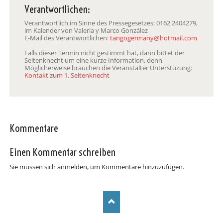
Verantwortlichen:
Verantwortlich im Sinne des Pressegesetzes: 0162 2404279,
im Kalender von Valeria y Marco González
E-Mail des Verantwortlichen:
tangogermany@hotmail.com
Falls dieser Termin nicht gestimmt hat, dann bittet der
Seitenknecht um eine kurze Information, denn
Möglicherweise brauchen die Veranstalter Unterstüzung:
Kontakt zum 1. Seitenknecht
Kommentare
Einen Kommentar schreiben
Sie müssen sich anmelden, um Kommentare hinzuzufügen.