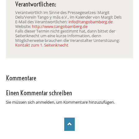
Verantwortlichen:
Verantwortlich im Sinne des Pressegesetzes: Margit
Dels/Verein Tango y más e.V., im Kalender von Margit Dels
E-Mail des Verantwortlichen:
info@tangobamberg.de
Website:
http://www.tangobamberg.de
Falls dieser Termin nicht gestimmt hat, dann bittet der
Seitenknecht um eine kurze Information, denn
Möglicherweise brauchen die Veranstalter Unterstüzung:
Kontakt zum 1. Seitenknecht
Kommentare
Einen Kommentar schreiben
Sie müssen sich anmelden, um Kommentare hinzuzufügen.
NAVIGATION