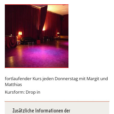
fortlaufender Kurs jeden Donnerstag mit Margit und
Matthias
Kursform: Drop in
Zusätzliche Informationen der