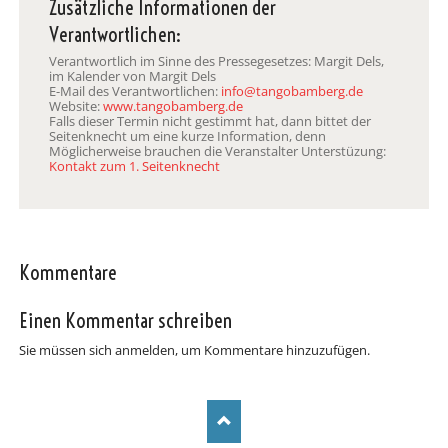
Zusätzliche Informationen der
Verantwortlichen:
Verantwortlich im Sinne des Pressegesetzes: Margit Dels,
im Kalender von Margit Dels
E-Mail des Verantwortlichen:
info@tangobamberg.de
Website:
www.tangobamberg.de
Falls dieser Termin nicht gestimmt hat, dann bittet der
Seitenknecht um eine kurze Information, denn
Möglicherweise brauchen die Veranstalter Unterstüzung:
Kontakt zum 1. Seitenknecht
Kommentare
Einen Kommentar schreiben
Sie müssen sich anmelden, um Kommentare hinzuzufügen.