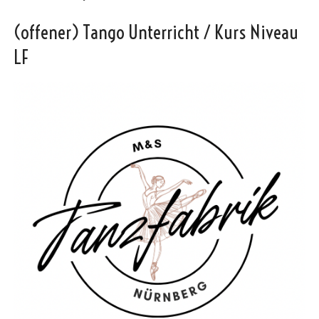
(offener) Tango Unterricht / Kurs Niveau
LF