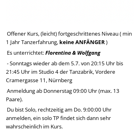
Offener Kurs, (leicht) fortgeschrittenes Niveau ( min
1 Jahr Tanzerfahrung,
keine ANFÄNGER
)
Es unterrichtet:
Florentina & Wolfgang
- Sonntags wieder ab dem 5.7. von 20:15 Uhr bis
21:45 Uhr im Studio 4 der Tanzabrik, Vordere
Cramergasse 11, Nürnberg
Anmeldung ab Donnerstag 09:00 Uhr (max. 13
Paare).
Du bist Solo, rechtzeitig am Do. 9:00:00 Uhr
anmelden, ein solo TP findet sich dann sehr
wahrscheinlich im Kurs.