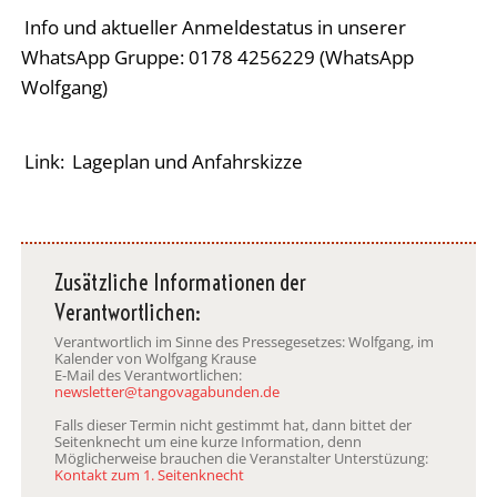
Info und aktueller Anmeldestatus in unserer
WhatsApp Gruppe: 0178 4256229 (WhatsApp
Wolfgang)
Link:
Lageplan und Anfahrskizze
Zusätzliche Informationen der
Verantwortlichen:
Verantwortlich im Sinne des Pressegesetzes: Wolfgang, im
Kalender von Wolfgang Krause
E-Mail des Verantwortlichen:
newsletter@tangovagabunden.de
Falls dieser Termin nicht gestimmt hat, dann bittet der
Seitenknecht um eine kurze Information, denn
Möglicherweise brauchen die Veranstalter Unterstüzung:
Kontakt zum 1. Seitenknecht