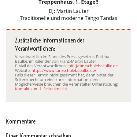
Treppenhaus, 1. Etage!!
DJ: Martin Lauter
Traditionelle und moderne Tango Tandas
Zusätzliche Informationen der
Verantwortlichen:
Verantwortlich im Sinne des Pressegesetzes: Bettina
Bäulke, im Kalender von Franz-Martin Lauter
E-Mail des Verantwortlichen:
info@tanzschulebaeulke.de
Website:
https://www.tanzschulebaeulke.de/
Falls dieser Termin nicht gestimmt hat, dann bittet der
Seitenknecht um eine kurze Information, denn
Möglicherweise brauchen die Veranstalter Unterstüzung:
Kontakt zum 1. Seitenknecht
Kommentare
Einen Kommentar schreiben