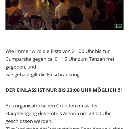
Wie immer wird die Pista von 21:00 Uhr bis zur
Cumparsita gegen ca. 01:15 Uhr zum Tanzen frei
gegeben, und
wie gehabt gilt die Einschränkung:
DER EINLASS IST NUR BIS 23:00 UHR MÖGLICH !!!
Aus organisatorischen Gründen muss der
Haupteingang des Hotels Astoria um 23:00 Uhr
geschlossen werden.
(Das Verlassen der Veranstaltung über den seitlichen