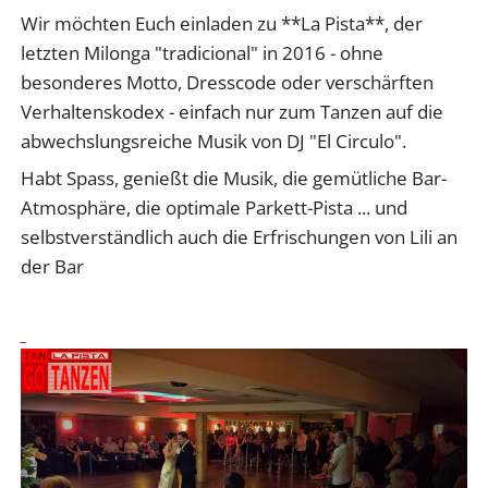
Wir möchten Euch einladen zu **La Pista**, der
letzten Milonga "tradicional" in 2016 - ohne
besonderes Motto, Dresscode oder verschärften
Verhaltenskodex - einfach nur zum Tanzen auf die
abwechslungsreiche Musik von DJ "El Circulo".
Habt Spass, genießt die Musik, die gemütliche Bar-
Atmosphäre, die optimale Parkett-Pista ... und
selbstverständlich auch die Erfrischungen von Lili an
der Bar