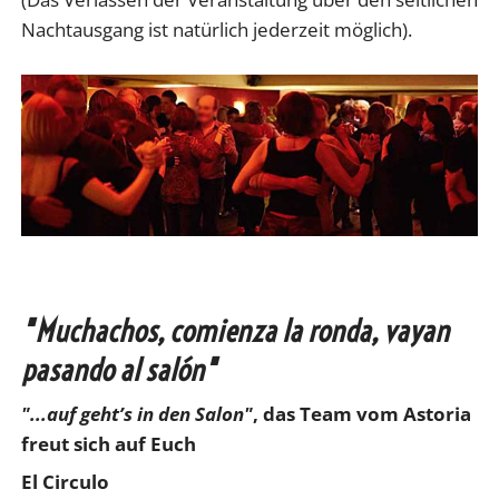
Nachtausgang ist natürlich jederzeit möglich).
"Muchachos, comienza la ronda, vayan
pasando al salón"
"...auf geht’s in den Salon"
, das Team vom Astoria
freut sich auf Euch
El Circulo