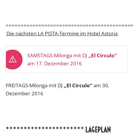
==========================================
Die nächsten LA PISTA-Termine im Hotel Astoria
SAMSTAGS-Milonga mit DJ
„El Circulo“
am 17. Dezember 2016
FREITAGS-Milonga mit DJ
„El Circulo“
am 30.
Dezember 2016
**********************
LAGEPLAN