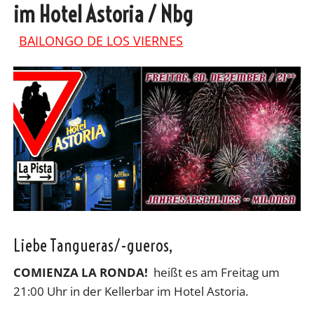
im Hotel Astoria / Nbg
BAILONGO DE LOS VIERNES
Liebe Tangueras/-gueros,
COMIENZA LA RONDA!
heißt es am Freitag um
21:00 Uhr in der Kellerbar im Hotel Astoria.