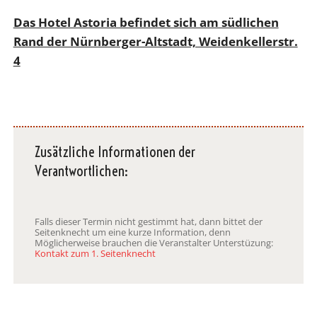
Das Hotel Astoria befindet sich am südlichen
Rand der Nürnberger-Altstadt, Weidenkellerstr.
4
Zusätzliche Informationen der
Verantwortlichen:
Falls dieser Termin nicht gestimmt hat, dann bittet der
Seitenknecht um eine kurze Information, denn
Möglicherweise brauchen die Veranstalter Unterstüzung:
Kontakt zum 1. Seitenknecht