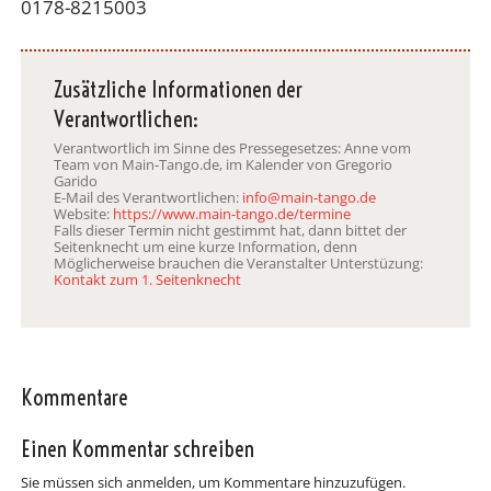
0178-8215003
Zusätzliche Informationen der
Verantwortlichen:
Verantwortlich im Sinne des Pressegesetzes: Anne vom
Team von Main-Tango.de, im Kalender von Gregorio
Garido
E-Mail des Verantwortlichen:
info@main-tango.de
Website:
https://www.main-tango.de/termine
Falls dieser Termin nicht gestimmt hat, dann bittet der
Seitenknecht um eine kurze Information, denn
Möglicherweise brauchen die Veranstalter Unterstüzung:
Kontakt zum 1. Seitenknecht
Kommentare
Einen Kommentar schreiben
Sie müssen sich anmelden, um Kommentare hinzuzufügen.