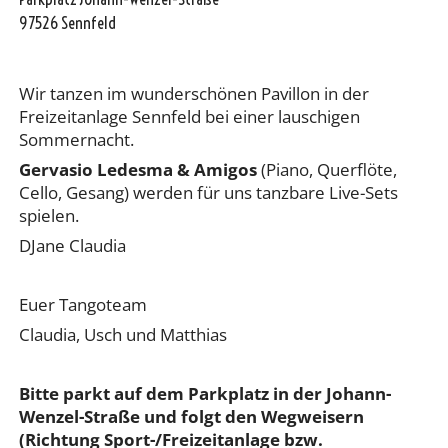
97526 Sennfeld
Wir tanzen im wunderschönen Pavillon in der
Freizeitanlage Sennfeld bei einer lauschigen
Sommernacht.
Gervasio Ledesma & Amigos
(Piano, Querflöte,
Cello, Gesang) werden für uns tanzbare Live-Sets
spielen.
DJane Claudia
Euer Tangoteam
Claudia, Usch und Matthias
Bitte parkt auf dem Parkplatz in der Johann-
Wenzel-Straße und folgt den Wegweisern
(Richtung Sport-/Freizeitanlage bzw.