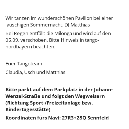
Wir tanzen im wunderschönen Pavillon bei einer
lauschigen Sommernacht. DJ Matthias
Bei Regen entfällt die Milonga und wird auf den
05.09. verschoben. Bitte Hinweis in tango-
nordbayern beachten.
Euer Tangoteam
Claudia, Usch und Matthias
Bitte parkt auf dem Parkplatz in der Johann-
Wenzel-Straße und folgt den Wegweisern
(Richtung Sport-/Freizeitanlage bzw.
Kindertagesstätte)
Koordinaten fürs Navi: 27R3+28Q Sennfeld