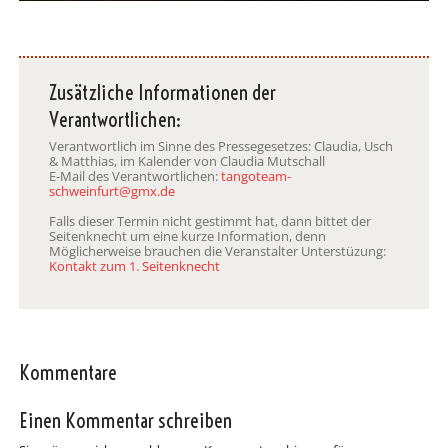
Zusätzliche Informationen der
Verantwortlichen:
Verantwortlich im Sinne des Pressegesetzes: Claudia, Usch
& Matthias, im Kalender von Claudia Mutschall
E-Mail des Verantwortlichen:
tangoteam-
schweinfurt@gmx.de
Falls dieser Termin nicht gestimmt hat, dann bittet der
Seitenknecht um eine kurze Information, denn
Möglicherweise brauchen die Veranstalter Unterstüzung:
Kontakt zum 1. Seitenknecht
Kommentare
Einen Kommentar schreiben