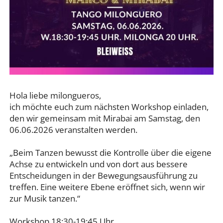
Hola liebe milongueros,
ich möchte euch zum nächsten Workshop einladen,
den wir gemeinsam mit Mirabai am Samstag, den
06.06.2026 veranstalten werden.
„Beim Tanzen bewusst die Kontrolle über die eigene
Achse zu entwickeln und von dort aus bessere
Entscheidungen in der Bewegungsausführung zu
treffen. Eine weitere Ebene eröffnet sich, wenn wir
zur Musik tanzen.“
Workshop 18:30-19:45 Uhr.