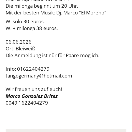
Die milonga beginnt um 20 Uhr.
Mit der besten Musik: Dj. Marco "El Moreno"
W. solo 30 euros.
W. + milonga 38 euros.
06.06.2026
Ort: Bleiweiß.
Die Anmeldung ist nür für Paare möglich.
Info: 01622404279
tangogermany@hotmail.com
Wir freuen uns auf euch!
Marco Gonzalez Britez
0049 1622404279