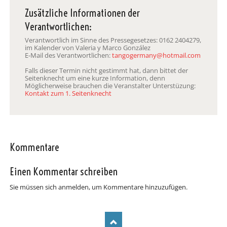
Zusätzliche Informationen der
Verantwortlichen:
Verantwortlich im Sinne des Pressegesetzes: 0162 2404279,
im Kalender von Valeria y Marco González
E-Mail des Verantwortlichen:
tangogermany@hotmail.com
Falls dieser Termin nicht gestimmt hat, dann bittet der
Seitenknecht um eine kurze Information, denn
Möglicherweise brauchen die Veranstalter Unterstüzung:
Kontakt zum 1. Seitenknecht
Kommentare
Einen Kommentar schreiben
Sie müssen sich anmelden, um Kommentare hinzuzufügen.