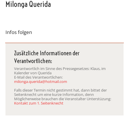
Milonga Querida
Infos folgen
Zusätzliche Informationen der
Verantwortlichen:
Verantwortlich im Sinne des Pressegesetzes: Klaus, im
Kalender von Querida
E-Mail des Verantwortlichen:
milonga.querida@hotmail.com
Falls dieser Termin nicht gestimmt hat, dann bittet der
Seitenknecht um eine kurze Information, denn
Möglicherweise brauchen die Veranstalter Unterstüzung:
Kontakt zum 1. Seitenknecht